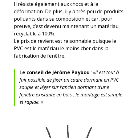
Il résiste également aux chocs et à la
déformation. De plus, il y a très peu de produits
polluants dans sa composition et car, pour
preuve, c’est devenu maintenant un matériau
recyclable à 100%.
Le prix de revient est raisonnable puisque le
PVC est le matériau le moins cher dans la
fabrication de fenêtre.
Le conseil de Jérôme Paybou
:
«Il est tout à
fait possible de fixer un cadre dormant en PVC
souple et léger sur l’ancien dormant d’une
fenêtre existante en bois ; le montage est simple
et rapide. »