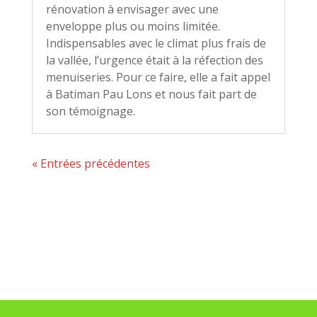
rénovation à envisager avec une
enveloppe plus ou moins limitée.
Indispensables avec le climat plus frais de
la vallée, l’urgence était à la réfection des
menuiseries. Pour ce faire, elle a fait appel
à Batiman Pau Lons et nous fait part de
son témoignage.
« Entrées précédentes