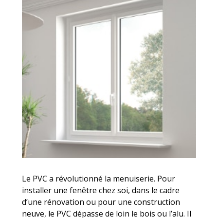
Le PVC a révolutionné la menuiserie. Pour
installer une fenêtre chez soi, dans le cadre
d’une rénovation ou pour une construction
neuve, le PVC dépasse de loin le bois ou l’alu. Il