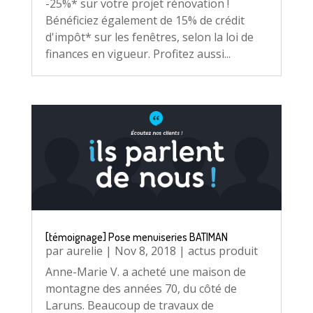
-25%* sur votre projet rénovation !
Bénéficiez également de 15% de crédit
d'impôt* sur les fenêtres, selon la loi de
finances en vigueur. Profitez aussi...
[témoignage] Pose menuiseries BATIMAN
par
aurelie
|
Nov 8, 2018
|
actus produit
Anne-Marie V. a acheté une maison de
montagne des années 70, du côté de
Laruns. Beaucoup de travaux de