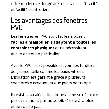
offre modernité, longévité, résistance, efficacité
et facilité d’entretien.
Les avantages des fenêtres
PVC
Les fenêtres en PVC sont faciles à poser,
faciles à manipuler
,
s’adaptent à toutes les
contraintes physiques
et ne nécessitent
aucun entretien particulier.
Avec le PVC, il est possible d’avoir des fenêtres
de grande taille comme les baies vitrées.
L’isolation est garantie grâce à plusieurs
chambres d’isolation et aux joints de frappe.
Il résiste aux aléas climatiques : il ne se décolore
pas et ne jaunit pas au soleil, résiste à la pluie
et ne rouille pas.