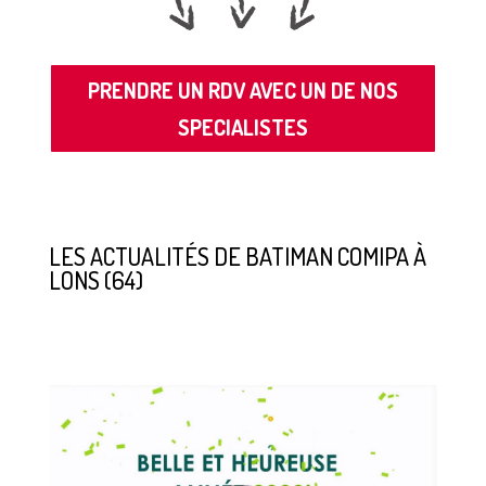
PRENDRE UN RDV AVEC UN DE NOS
SPECIALISTES
LES ACTUALITÉS DE BATIMAN COMIPA À
LONS (64)