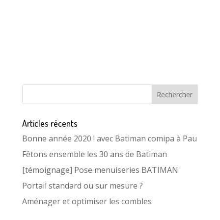
Articles récents
Bonne année 2020 ! avec Batiman comipa à Pau
Fêtons ensemble les 30 ans de Batiman
[témoignage] Pose menuiseries BATIMAN
Portail standard ou sur mesure ?
Aménager et optimiser les combles