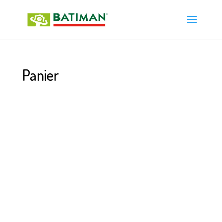
Panier