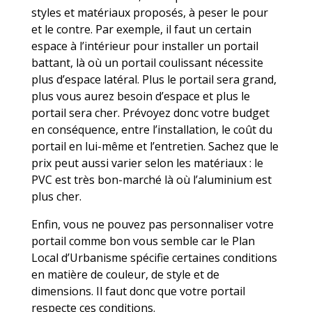
styles et matériaux proposés, à peser le pour
et le contre. Par exemple, il faut un certain
espace à l’intérieur pour installer un portail
battant, là où un portail coulissant nécessite
plus d’espace latéral. Plus le portail sera grand,
plus vous aurez besoin d’espace et plus le
portail sera cher. Prévoyez donc votre budget
en conséquence, entre l’installation, le coût du
portail en lui-même et l’entretien. Sachez que le
prix peut aussi varier selon les matériaux : le
PVC est très bon-marché là où l’aluminium est
plus cher.
Enfin, vous ne pouvez pas personnaliser votre
portail comme bon vous semble car le Plan
Local d’Urbanisme spécifie certaines conditions
en matière de couleur, de style et de
dimensions. Il faut donc que votre portail
respecte ces conditions.