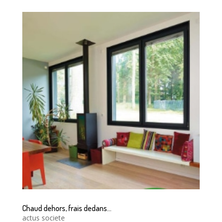
Chaud dehors, frais dedans…
actus societe