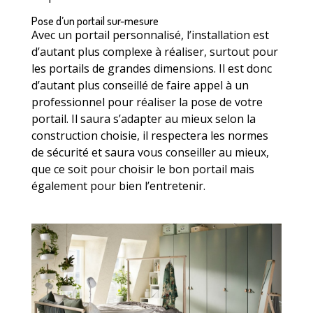
Pose d’un portail sur-mesure
Avec un portail personnalisé, l’installation est
d’autant plus complexe à réaliser, surtout pour
les portails de grandes dimensions. Il est donc
d’autant plus conseillé de faire appel à un
professionnel pour réaliser la pose de votre
portail. Il saura s’adapter au mieux selon la
construction choisie, il respectera les normes
de sécurité et saura vous conseiller au mieux,
que ce soit pour choisir le bon portail mais
également pour bien l’entretenir.