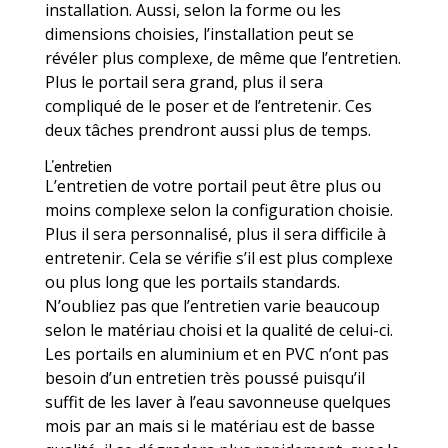
installation. Aussi, selon la forme ou les
dimensions choisies, l’installation peut se
révéler plus complexe, de même que l’entretien.
Plus le portail sera grand, plus il sera
compliqué de le poser et de l’entretenir. Ces
deux tâches prendront aussi plus de temps.
L’entretien
L’entretien de votre portail peut être plus ou
moins complexe selon la configuration choisie.
Plus il sera personnalisé, plus il sera difficile à
entretenir. Cela se vérifie s’il est plus complexe
ou plus long que les portails standards.
N’oubliez pas que l’entretien varie beaucoup
selon le matériau choisi et la qualité de celui-ci.
Les portails en aluminium et en PVC n’ont pas
besoin d’un entretien très poussé puisqu’il
suffit de les laver à l’eau savonneuse quelques
mois par an mais si le matériau est de basse