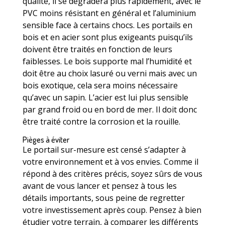
qualité, il se dégradera plus rapidement, avec le
PVC moins résistant en général et l’aluminium
sensible face à certains chocs. Les portails en
bois et en acier sont plus exigeants puisqu’ils
doivent être traités en fonction de leurs
faiblesses. Le bois supporte mal l’humidité et
doit être au choix lasuré ou verni mais avec un
bois exotique, cela sera moins nécessaire
qu’avec un sapin. L’acier est lui plus sensible
par grand froid ou en bord de mer. Il doit donc
être traité contre la corrosion et la rouille.
Pièges à éviter
Le portail sur-mesure est censé s’adapter à
votre environnement et à vos envies. Comme il
répond à des critères précis, soyez sûrs de vous
avant de vous lancer et pensez à tous les
détails importants, sous peine de regretter
votre investissement après coup. Pensez à bien
étudier votre terrain, à comparer les différents