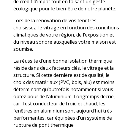
de crédit d’impôt tout en faisant un geste
écologique pour le bien-être de notre planète.
Lors de la rénovation de vos fenêtres,
choisissez le vitrage en fonction des conditions
climatiques de votre région, de l’exposition et
du niveau sonore auxquelles votre maison est
soumise.
La réussite d’une bonne isolation thermique
réside dans deux facteurs clés, le vitrage et la
structure. Si cette dernière est de qualité, le
choix des matériaux (PVC, bois, alu) est moins
déterminant qu’autrefois notamment si vous
optez pour de l’aluminium. Longtemps décrié,
car il est conducteur de froid et chaud, les
fenêtres en aluminium sont aujourd’hui très
performantes, car équipées d’un système de
rupture de pont thermique.