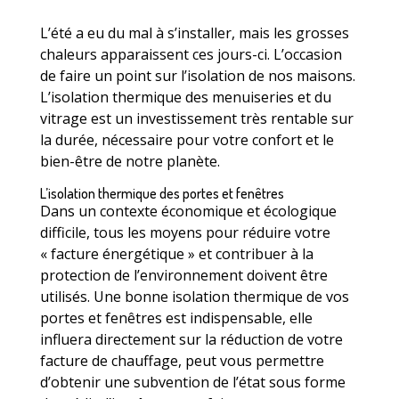
L’été a eu du mal à s’installer, mais les grosses
chaleurs apparaissent ces jours-ci. L’occasion
de faire un point sur l’isolation de nos maisons.
L’isolation thermique des menuiseries et du
vitrage est un investissement très rentable sur
la durée, nécessaire pour votre confort et le
bien-être de notre planète.
L’isolation thermique des portes et fenêtres
Dans un contexte économique et écologique
difficile, tous les moyens pour réduire votre
« facture énergétique » et contribuer à la
protection de l’environnement doivent être
utilisés. Une bonne isolation thermique de vos
portes et fenêtres est indispensable, elle
influera directement sur la réduction de votre
facture de chauffage, peut vous permettre
d’obtenir une subvention de l’état sous forme