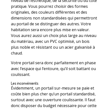
niveau de l’esthétique, de la sécurité ou du côté
pratique. Vous pourrez choisir des formes
originales, des couleurs différentes et des
dimensions non standardisées qui permettront
au portail de se distinguer des autres. Votre
habitation sera encore plus mise en valeur.
Vous aurez aussi un choix plus large au niveau
du matériau, avec un PVC optimisé, un bois
plus noble et résistant ou un acier galvanisé à
chaud.
Votre portail sera donc parfaitement en phase
avec l’espace qui l’entoure, qu’il soit battant ou
coulissant.
Les inconvénients
Évidemment, un portail sur-mesure se paie et
coûte bien plus cher qu’un portail standardisé,
surtout avec une ouverture coulissante. Il faut
donc disposer du budget nécessaire pour cette