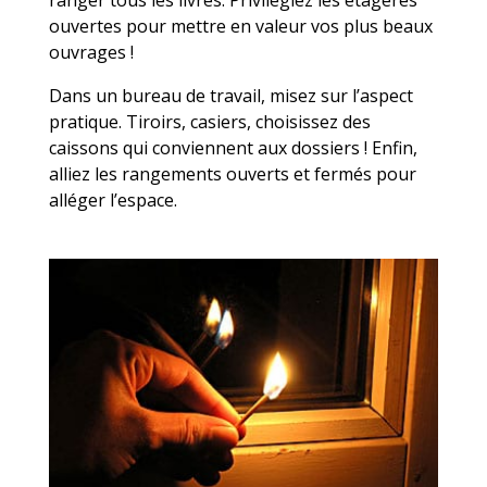
ranger tous les livres. Privilégiez les étagères
ouvertes pour mettre en valeur vos plus beaux
ouvrages !
Dans un bureau de travail, misez sur l’aspect
pratique. Tiroirs, casiers, choisissez des
caissons qui conviennent aux dossiers ! Enfin,
alliez les rangements ouverts et fermés pour
alléger l’espace.