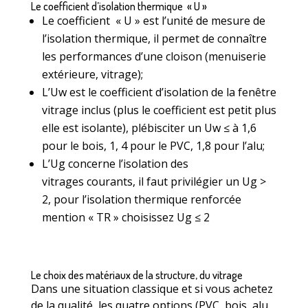
Le coefficient d’isolation thermique « U »
Le coefficient « U » est l’unité de mesure de
l’isolation thermique, il permet de connaître
les performances d’une cloison (menuiserie
extérieure, vitrage);
L’Uw est le coefficient d’isolation de la fenêtre
vitrage inclus (plus le coefficient est petit plus
elle est isolante), plébisciter un Uw ≤ à 1,6
pour le bois, 1, 4 pour le PVC, 1,8 pour l’alu;
L’Ug concerne l’isolation des
vitrages courants, il faut privilégier un Ug >
2, pour l’isolation thermique renforcée
mention « TR » choisissez Ug ≤ 2
Le choix des matériaux de la structure, du vitrage
Dans une situation classique et si vous achetez
de la qualité, les quatre options (PVC, bois, alu,