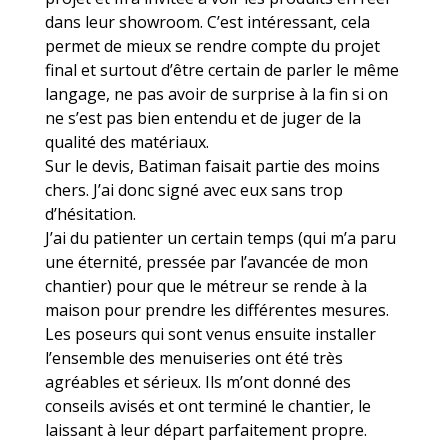
dans leur showroom. C’est intéressant, cela
permet de mieux se rendre compte du projet
final et surtout d’être certain de parler le même
langage, ne pas avoir de surprise à la fin si on
ne s’est pas bien entendu et de juger de la
qualité des matériaux.
Sur le devis, Batiman faisait partie des moins
chers. J’ai donc signé avec eux sans trop
d’hésitation.
J’ai du patienter un certain temps (qui m’a paru
une éternité, pressée par l’avancée de mon
chantier) pour que le métreur se rende à la
maison pour prendre les différentes mesures.
Les poseurs qui sont venus ensuite installer
l’ensemble des menuiseries ont été très
agréables et sérieux. Ils m’ont donné des
conseils avisés et ont terminé le chantier, le
laissant à leur départ parfaitement propre.