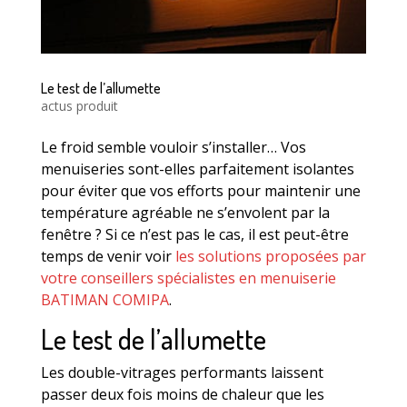
Le test de l’allumette
actus produit
Le froid semble vouloir s’installer… Vos
menuiseries sont-elles parfaitement isolantes
pour éviter que vos efforts pour maintenir une
température agréable ne s’envolent par la
fenêtre ? Si ce n’est pas le cas, il est peut-être
temps de venir voir
les solutions proposées par
votre conseillers spécialistes en menuiserie
BATIMAN COMIPA
.
Le test de l’allumette
Les double-vitrages performants laissent
passer deux fois moins de chaleur que les