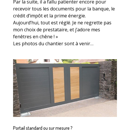
Par la suite, il a fallu patienter encore pour
recevoir tous les documents pour la banque, le
crédit d’impôt et la prime énergie.
Aujourd’hui, tout est réglé. Je ne regrette pas
mon choix de prestataire, et j’adore mes
fenêtres en chêne ! »
Les photos du chantier sont à venir…
Portail standard ou sur mesure ?