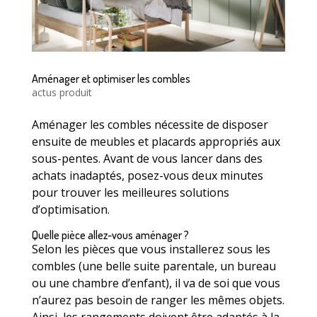
Aménager et optimiser les combles
actus produit
Aménager les combles nécessite de disposer
ensuite de meubles et placards appropriés aux
sous-pentes. Avant de vous lancer dans des
achats inadaptés, posez-vous deux minutes
pour trouver les meilleures solutions
d’optimisation.
Quelle pièce allez-vous aménager ?
Selon les pièces que vous installerez sous les
combles (une belle suite parentale, un bureau
ou une chambre d’enfant), il va de soi que vous
n’aurez pas besoin de ranger les mêmes objets.