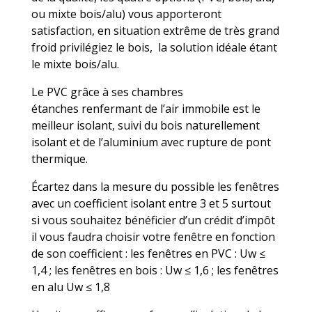
ou mixte bois/alu) vous apporteront
satisfaction, en situation extrême de très grand
froid privilégiez le bois, la solution idéale étant
le mixte bois/alu.
Le PVC grâce à ses chambres
étanches renfermant de l’air immobile est le
meilleur isolant, suivi du bois naturellement
isolant et de l’aluminium avec rupture de pont
thermique.
Écartez dans la mesure du possible les fenêtres
avec un coefficient isolant entre 3 et 5 surtout
si vous souhaitez bénéficier d’un crédit d’impôt
il vous faudra choisir votre fenêtre en fonction
de son coefficient : les fenêtres en PVC : Uw ≤
1,4 ; les fenêtres en bois : Uw ≤ 1,6 ; les fenêtres
en alu Uw ≤ 1,8