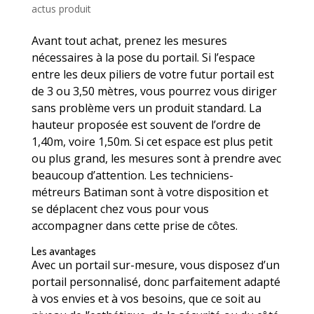
actus produit
Avant tout achat, prenez les mesures
nécessaires à la pose du portail. Si l’espace
entre les deux piliers de votre futur portail est
de 3 ou 3,50 mètres, vous pourrez vous diriger
sans problème vers un produit standard. La
hauteur proposée est souvent de l’ordre de
1,40m, voire 1,50m. Si cet espace est plus petit
ou plus grand, les mesures sont à prendre avec
beaucoup d’attention. Les techniciens-
métreurs Batiman sont à votre disposition et
se déplacent chez vous pour vous
accompagner dans cette prise de côtes.
Les avantages
Avec un portail sur-mesure, vous disposez d’un
portail personnalisé, donc parfaitement adapté
à vos envies et à vos besoins, que ce soit au