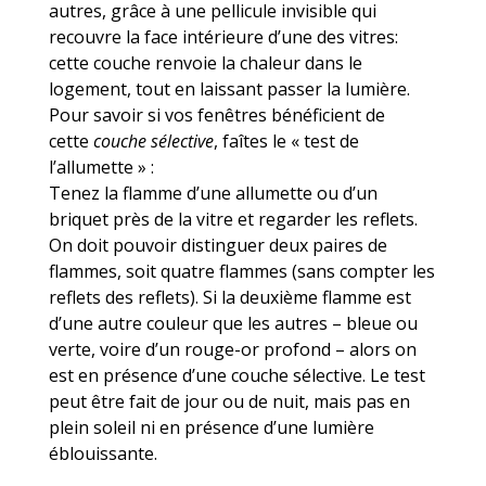
autres, grâce à une pellicule invisible qui
recouvre la face intérieure d’une des vitres:
cette couche renvoie la chaleur dans le
logement, tout en laissant passer la lumière.
Pour savoir si vos fenêtres bénéficient de
cette
couche sélective
, faîtes le « test de
l’allumette » :
Tenez la flamme d’une allumette ou d’un
briquet près de la vitre et regarder les reflets.
On doit pouvoir distinguer deux paires de
flammes, soit quatre flammes (sans compter les
reflets des reflets). Si la deuxième flamme est
d’une autre couleur que les autres – bleue ou
verte, voire d’un rouge-or profond – alors on
est en présence d’une couche sélective. Le test
peut être fait de jour ou de nuit, mais pas en
plein soleil ni en présence d’une lumière
éblouissante.