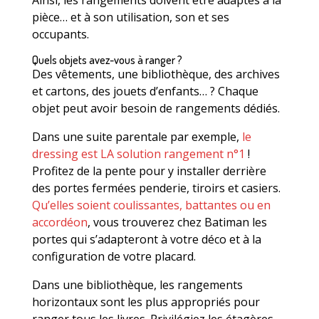
Ainsi, les rangements doivent être adaptés à la
pièce… et à son utilisation, son et ses
occupants.
Quels objets avez-vous à ranger ?
Des vêtements, une bibliothèque, des archives
et cartons, des jouets d’enfants… ? Chaque
objet peut avoir besoin de rangements dédiés.
Dans une suite parentale par exemple,
le
dressing est LA solution rangement n°1
!
Profitez de la pente pour y installer derrière
des portes fermées penderie, tiroirs et casiers.
Qu’elles soient coulissantes, battantes ou en
accordéon
, vous trouverez chez Batiman les
portes qui s’adapteront à votre déco et à la
configuration de votre placard.
Dans une bibliothèque, les rangements
horizontaux sont les plus appropriés pour