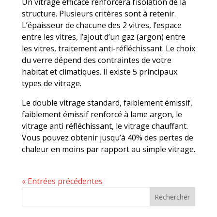
Un vitrage efficace renforcera l’isolation de la
structure. Plusieurs critères sont à retenir.
L’épaisseur de chacune des 2 vitres, l’espace
entre les vitres, l’ajout d’un gaz (argon) entre
les vitres, traitement anti-réfléchissant. Le choix
du verre dépend des contraintes de votre
habitat et climatiques. Il existe 5 principaux
types de vitrage.
Le double vitrage standard, faiblement émissif,
faiblement émissif renforcé à lame argon, le
vitrage anti réfléchissant, le vitrage chauffant.
Vous pouvez obtenir jusqu’à 40% des pertes de
chaleur en moins par rapport au simple vitrage.
« Entrées précédentes