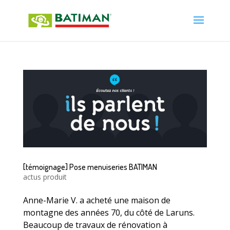
[témoignage] Pose menuiseries BATIMAN
actus produit
Anne-Marie V. a acheté une maison de
montagne des années 70, du côté de Laruns.
Beaucoup de travaux de rénovation à