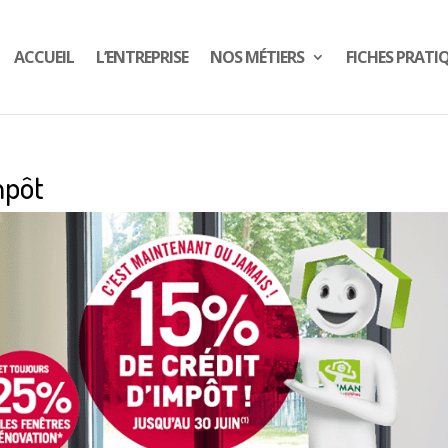
ACCUEIL
L’ENTREPRISE
NOS MÉTIERS
FICHES PRATI
mpôt