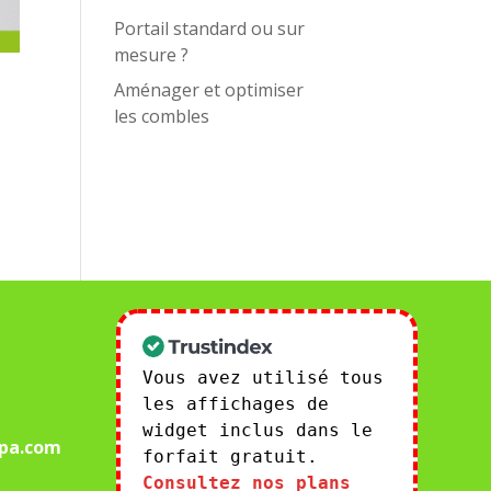
Portail standard ou sur
mesure ?
Aménager et optimiser
les combles
Vous avez utilisé tous
les affichages de
widget inclus dans le
pa.com
forfait gratuit.
Consultez nos plans