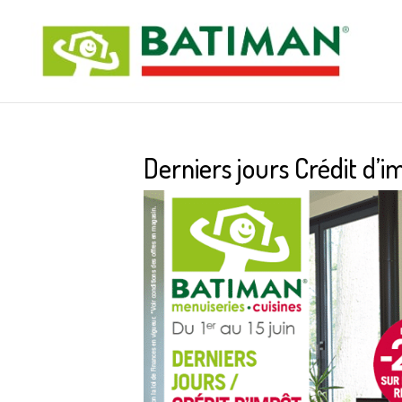
Derniers jours Crédit d’i