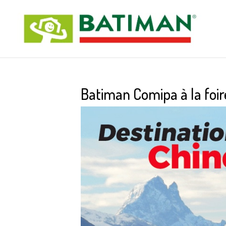
Batiman Comipa à la foir