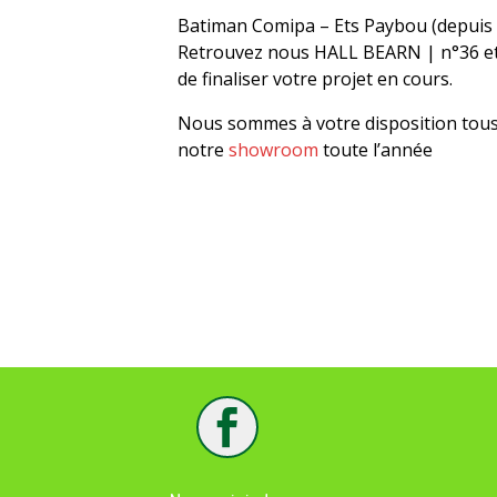
Batiman Comipa – Ets Paybou (depuis 8
Retrouvez nous HALL BEARN | n°36 et 
de finaliser votre projet en cours.
Nous sommes à votre disposition tous 
notre
showroom
toute l’année
