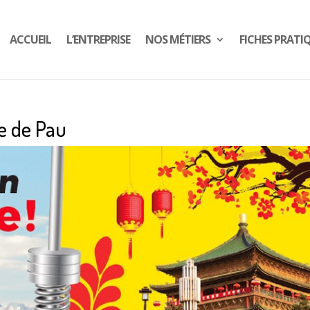
ACCUEIL
L’ENTREPRISE
NOS MÉTIERS
FICHES PRATI
e de Pau