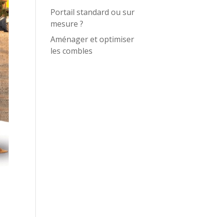
Portail standard ou sur
mesure ?
Aménager et optimiser
les combles