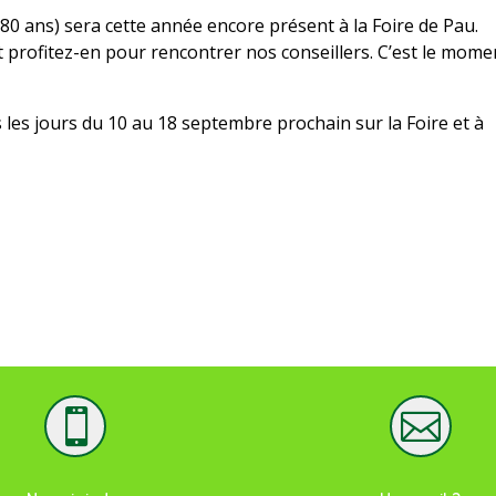
0 ans) sera cette année encore présent à la Foire de Pau.
profitez-en pour rencontrer nos conseillers. C’est le mome
les jours du 10 au 18 septembre prochain sur la Foire et à

