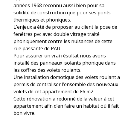
années 1968 reconnu aussi bien pour sa
solidité de construction que pour ses ponts
thermiques et phoniques.
L’enjeux a été de proposer au client la pose de
fenêtres pvc avec double vitrage traité
phoniquement contre les nuisances de cette
rue passante de PAU.
Pour assurer un vrai résultat nous avons
installé des panneaux isolants phonique dans
les coffres des volets roulants.
Une installation domotique des volets roulant a
permis de centraliser l’ensemble des nouveaux
volets de cet appartement de 86 m2.
Cette rénovation a redonné de la valeur à cet
appartement afin d’en faire un habitat où il fait
bon vivre.