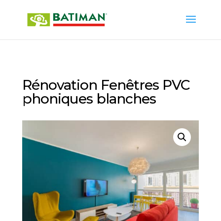
Rénovation Fenêtres PVC
phoniques blanches