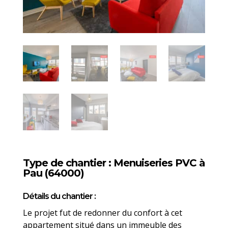
Type de chantier : Menuiseries PVC à
Pau (64000)
Détails du chantier :
Le projet fut de redonner du confort à cet
appartement situé dans un immeuble des